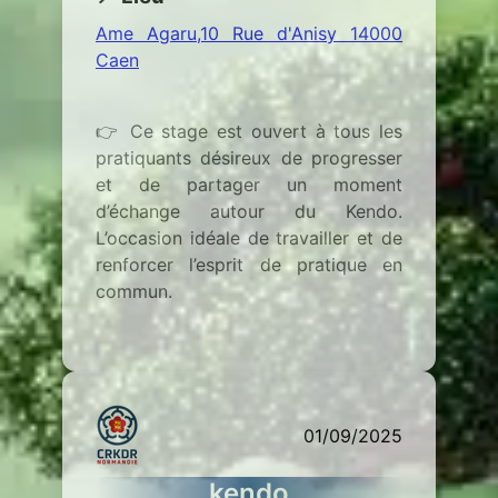
Ame Agaru,10 Rue d'Anisy 14000
Caen
👉 Ce stage est ouvert à tous les
pratiquants désireux de progresser
et de partager un moment
d’échange autour du Kendo.
L’occasion idéale de travailler et de
renforcer l’esprit de pratique en
commun.
01/09/2025
kendo