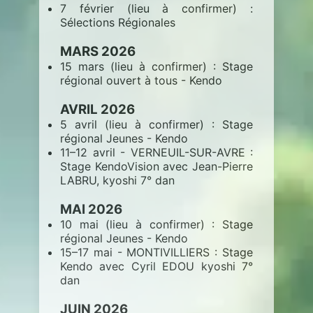
7 février (lieu à confirmer) :
Sélections Régionales
MARS 2026
15 mars (lieu à confirmer) : Stage
régional ouvert à tous - Kendo
AVRIL 2026
5 avril (lieu à confirmer) : Stage
régional Jeunes - Kendo
11–12 avril - VERNEUIL-SUR-AVRE :
Stage KendoVision avec Jean-Pierre
LABRU, kyoshi 7° dan
MAI 2026
10 mai (lieu à confirmer) : Stage
régional Jeunes - Kendo
15–17 mai - MONTIVILLIERS : Stage
Kendo avec Cyril EDOU kyoshi 7°
dan
JUIN 2026