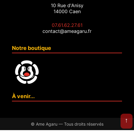
10 Rue d'Anisy
14000 Caen
07.61.62.27.61
contact@ameagaru.fr
Notre boutique
À venir...
↓
© Ame Agaru — Tous droits réservés